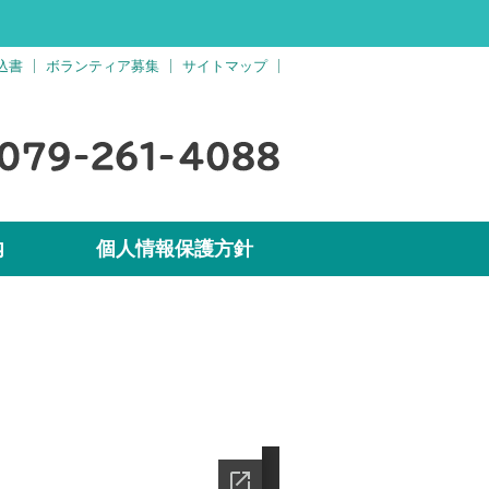
込書
ボランティア募集
サイトマップ
内
個人情報保護方針